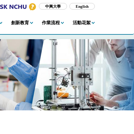
中興大學
English
創新教育
作業流程
活動花絮