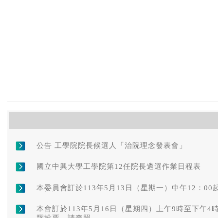
公告 工學院院長候選人「治院理念發表會」
國立中興大學工學院第12任院長遴選作業日程表
本委員會訂於113年5月13日（星期一）中午12：
本會訂於113年5月16日（星期四）上午9時至下午