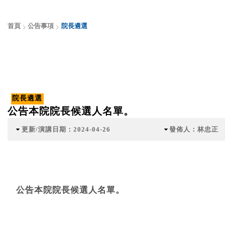
首頁
公告事項
院長遴選
院長遴選
公告本院院長候選人名單。
更新/演講日期：2024-04-26
發佈人：林忠正
公告本院院長候選人名單。