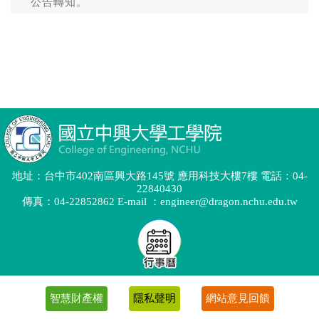
地址：台中市402南區興大路145號 應用科技大樓7樓 電話：04-
22840430
傳真：04-22852862 E-mail ：engineer@dragon.nchu.edu.tw
智慧財產權
隱私聲明
網站意見回饋