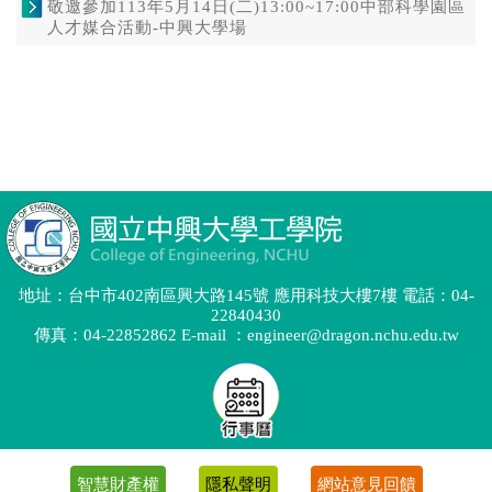
地址：台中市402南區興大路145號 應用科技大樓7樓 電話：04-
22840430
傳真：04-22852862 E-mail ：engineer@dragon.nchu.edu.tw
智慧財產權
隱私聲明
網站意見回饋