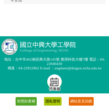
地址：台中市402南區興大路145號 應用科技大樓7樓 電話：04-
22840430
傳真：04-22852862 E-mail ：engineer@dragon.nchu.edu.tw
智慧財產權
隱私聲明
網站意見回饋