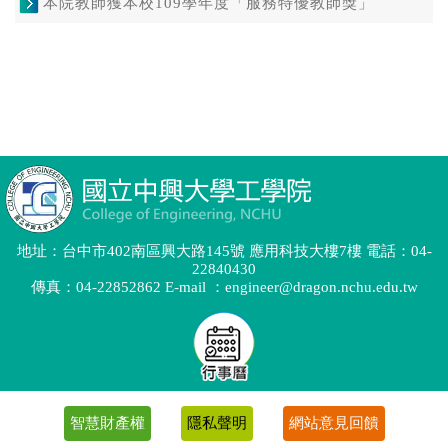
地址：台中市402南區興大路145號 應用科技大樓7樓 電話：04-
22840430
傳真：04-22852862 E-mail ：engineer@dragon.nchu.edu.tw
智慧財產權
隱私聲明
網站意見回饋