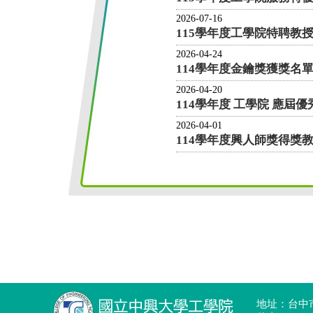
地址：台中市4